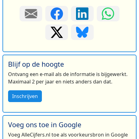
Blijf op de hoogte
Ontvang een e-mail als de informatie is bijgewerkt.
Maximaal 2 per jaar en niets anders dan dat.
Inschrijven
Voeg ons toe in Google
Voeg AlleCijfers.nl toe als voorkeursbron in Google