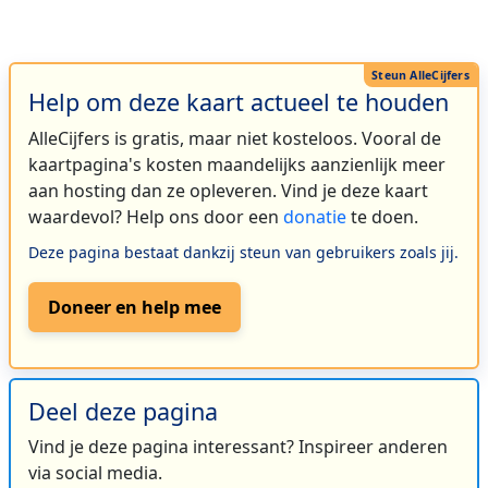
Help om deze kaart actueel te houden
AlleCijfers is gratis, maar niet kosteloos. Vooral de
kaartpagina's kosten maandelijks aanzienlijk meer
aan hosting dan ze opleveren. Vind je deze kaart
waardevol? Help ons door een
donatie
te doen.
Deze pagina bestaat dankzij steun van gebruikers zoals jij.
Doneer en help mee
Deel deze pagina
Vind je deze pagina interessant? Inspireer anderen
via social media.