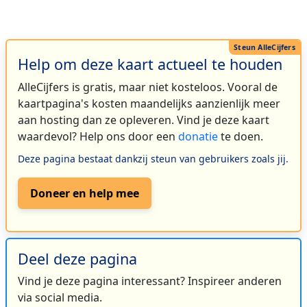
Help om deze kaart actueel te houden
AlleCijfers is gratis, maar niet kosteloos. Vooral de
kaartpagina's kosten maandelijks aanzienlijk meer
aan hosting dan ze opleveren. Vind je deze kaart
waardevol? Help ons door een
donatie
te doen.
Deze pagina bestaat dankzij steun van gebruikers zoals jij.
Doneer en help mee
Deel deze pagina
Vind je deze pagina interessant? Inspireer anderen
via social media.