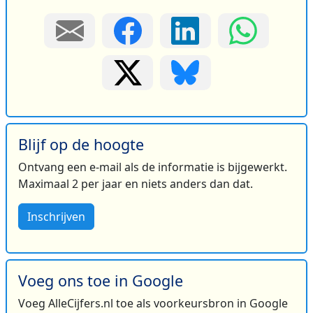
Blijf op de hoogte
Ontvang een e-mail als de informatie is bijgewerkt.
Maximaal 2 per jaar en niets anders dan dat.
Inschrijven
Voeg ons toe in Google
Voeg AlleCijfers.nl toe als voorkeursbron in Google