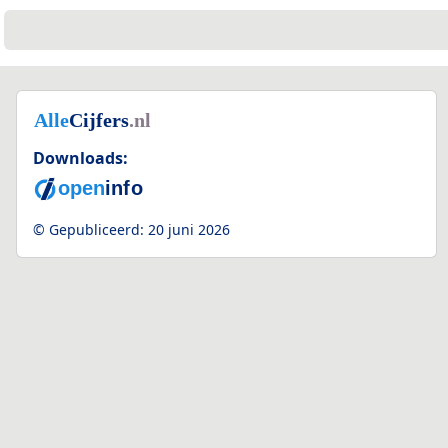
Downloads:
© Gepubliceerd:
20 juni 2026