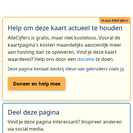
Help om deze kaart actueel te houden
AlleCijfers is gratis, maar niet kosteloos. Vooral de
kaartpagina's kosten maandelijks aanzienlijk meer
aan hosting dan ze opleveren. Vind je deze kaart
waardevol? Help ons door een
donatie
te doen.
Deze pagina bestaat dankzij steun van gebruikers zoals jij.
Doneer en help mee
Deel deze pagina
Vind je deze pagina interessant? Inspireer anderen
via social media.