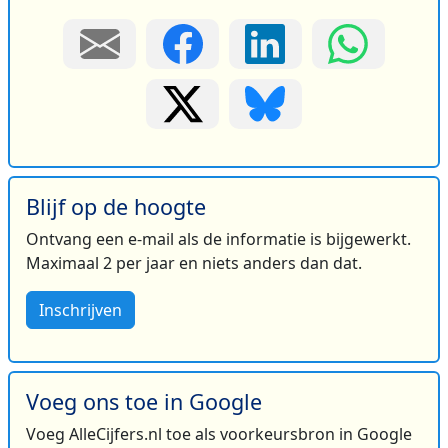
Blijf op de hoogte
Ontvang een e-mail als de informatie is bijgewerkt.
Maximaal 2 per jaar en niets anders dan dat.
Inschrijven
Voeg ons toe in Google
Voeg AlleCijfers.nl toe als voorkeursbron in Google