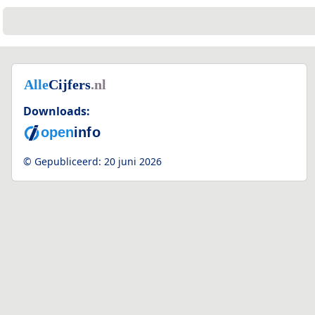
Downloads:
© Gepubliceerd:
20 juni 2026