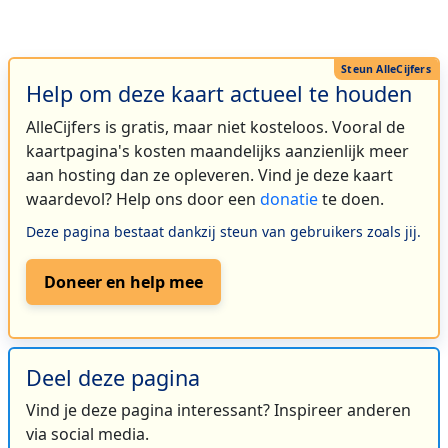
Help om deze kaart actueel te houden
AlleCijfers is gratis, maar niet kosteloos. Vooral de
kaartpagina's kosten maandelijks aanzienlijk meer
aan hosting dan ze opleveren. Vind je deze kaart
waardevol? Help ons door een
donatie
te doen.
Deze pagina bestaat dankzij steun van gebruikers zoals jij.
Doneer en help mee
Deel deze pagina
Vind je deze pagina interessant? Inspireer anderen
via social media.