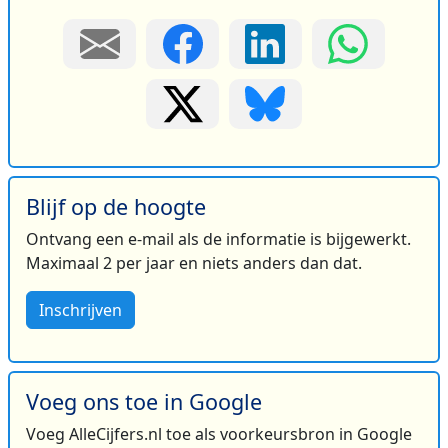
Blijf op de hoogte
Ontvang een e-mail als de informatie is bijgewerkt.
Maximaal 2 per jaar en niets anders dan dat.
Inschrijven
Voeg ons toe in Google
Voeg AlleCijfers.nl toe als voorkeursbron in Google