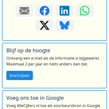
Blijf op de hoogte
Ontvang een e-mail als de informatie is bijgewerkt.
Maximaal 2 per jaar en niets anders dan dat.
Inschrijven
Voeg ons toe in Google
Voeg AlleCijfers.nl toe als voorkeursbron in Google