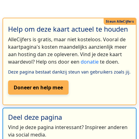
Help om deze kaart actueel te houden
AlleCijfers is gratis, maar niet kosteloos. Vooral de
kaartpagina's kosten maandelijks aanzienlijk meer
aan hosting dan ze opleveren. Vind je deze kaart
waardevol? Help ons door een
donatie
te doen.
Deze pagina bestaat dankzij steun van gebruikers zoals jij.
Doneer en help mee
Deel deze pagina
Vind je deze pagina interessant? Inspireer anderen
via social media.