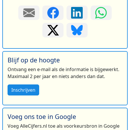
Blijf op de hoogte
Ontvang een e-mail als de informatie is bijgewerkt.
Maximaal 2 per jaar en niets anders dan dat.
Inschrijven
Voeg ons toe in Google
Voeg AlleCijfers.nl toe als voorkeursbron in Google