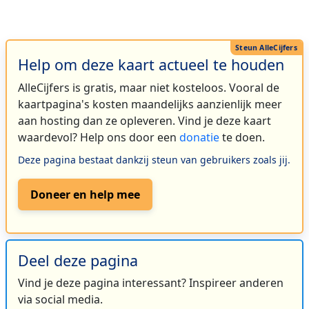
Help om deze kaart actueel te houden
AlleCijfers is gratis, maar niet kosteloos. Vooral de
kaartpagina's kosten maandelijks aanzienlijk meer
aan hosting dan ze opleveren. Vind je deze kaart
waardevol? Help ons door een
donatie
te doen.
Deze pagina bestaat dankzij steun van gebruikers zoals jij.
Doneer en help mee
Deel deze pagina
Vind je deze pagina interessant? Inspireer anderen
via social media.