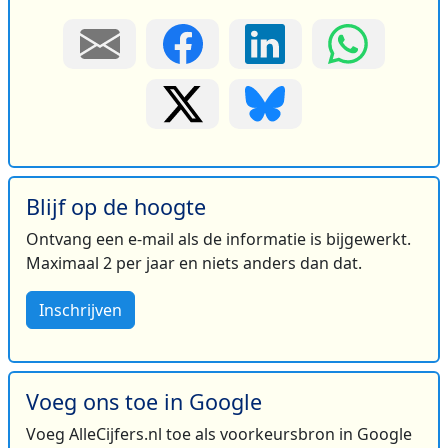
Blijf op de hoogte
Ontvang een e-mail als de informatie is bijgewerkt.
Maximaal 2 per jaar en niets anders dan dat.
Inschrijven
Voeg ons toe in Google
Voeg AlleCijfers.nl toe als voorkeursbron in Google