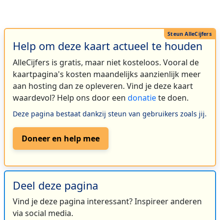
Help om deze kaart actueel te houden
AlleCijfers is gratis, maar niet kosteloos. Vooral de
kaartpagina's kosten maandelijks aanzienlijk meer
aan hosting dan ze opleveren. Vind je deze kaart
waardevol? Help ons door een
donatie
te doen.
Deze pagina bestaat dankzij steun van gebruikers zoals jij.
Doneer en help mee
Deel deze pagina
Vind je deze pagina interessant? Inspireer anderen
via social media.