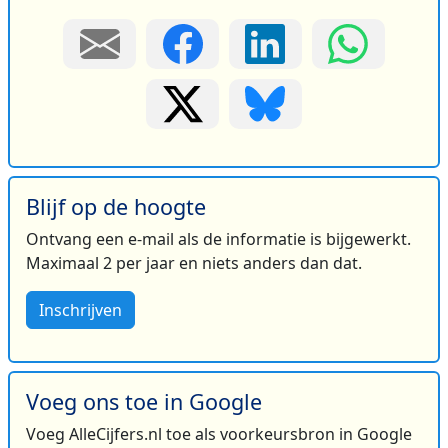
Blijf op de hoogte
Ontvang een e-mail als de informatie is bijgewerkt.
Maximaal 2 per jaar en niets anders dan dat.
Inschrijven
Voeg ons toe in Google
Voeg AlleCijfers.nl toe als voorkeursbron in Google