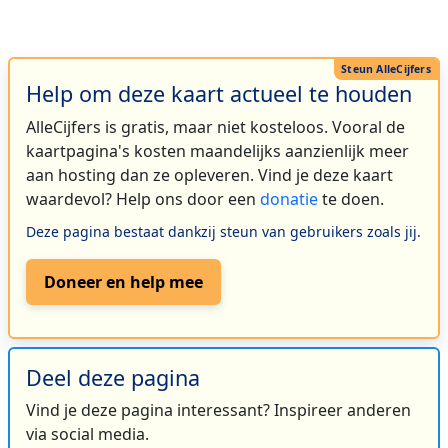
Help om deze kaart actueel te houden
AlleCijfers is gratis, maar niet kosteloos. Vooral de
kaartpagina's kosten maandelijks aanzienlijk meer
aan hosting dan ze opleveren. Vind je deze kaart
waardevol? Help ons door een
donatie
te doen.
Deze pagina bestaat dankzij steun van gebruikers zoals jij.
Doneer en help mee
Deel deze pagina
Vind je deze pagina interessant? Inspireer anderen
via social media.