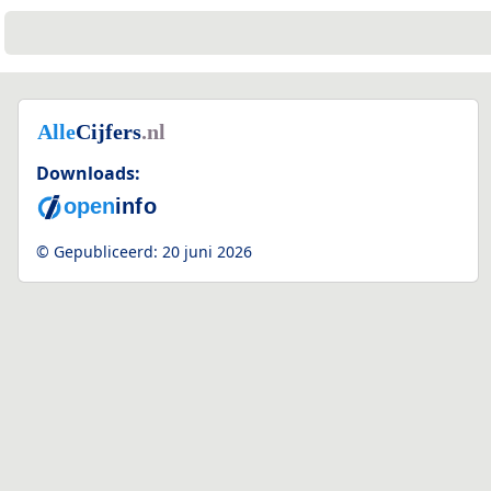
Downloads:
© Gepubliceerd:
20 juni 2026