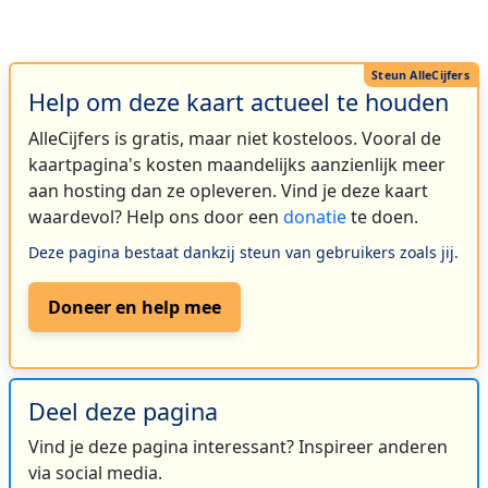
Help om deze kaart actueel te houden
AlleCijfers is gratis, maar niet kosteloos. Vooral de
kaartpagina's kosten maandelijks aanzienlijk meer
aan hosting dan ze opleveren. Vind je deze kaart
waardevol? Help ons door een
donatie
te doen.
Deze pagina bestaat dankzij steun van gebruikers zoals jij.
Doneer en help mee
Deel deze pagina
Vind je deze pagina interessant? Inspireer anderen
via social media.