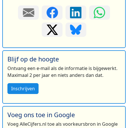
Blijf op de hoogte
Ontvang een e-mail als de informatie is bijgewerkt.
Maximaal 2 per jaar en niets anders dan dat.
Inschrijven
Voeg ons toe in Google
Voeg AlleCijfers.nl toe als voorkeursbron in Google