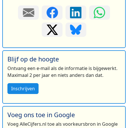
Blijf op de hoogte
Ontvang een e-mail als de informatie is bijgewerkt.
Maximaal 2 per jaar en niets anders dan dat.
Inschrijven
Voeg ons toe in Google
Voeg AlleCijfers.nl toe als voorkeursbron in Google