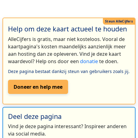
Help om deze kaart actueel te houden
AlleCijfers is gratis, maar niet kosteloos. Vooral de
kaartpagina's kosten maandelijks aanzienlijk meer
aan hosting dan ze opleveren. Vind je deze kaart
waardevol? Help ons door een
donatie
te doen.
Deze pagina bestaat dankzij steun van gebruikers zoals jij.
Doneer en help mee
Deel deze pagina
Vind je deze pagina interessant? Inspireer anderen
via social media.