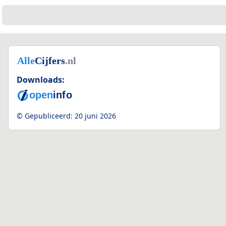
Downloads:
© Gepubliceerd:
20 juni 2026