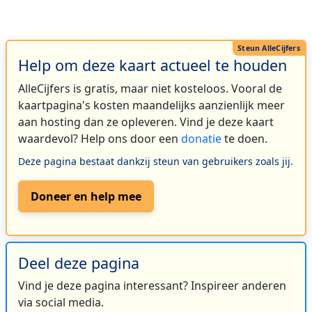
Help om deze kaart actueel te houden
AlleCijfers is gratis, maar niet kosteloos. Vooral de
kaartpagina's kosten maandelijks aanzienlijk meer
aan hosting dan ze opleveren. Vind je deze kaart
waardevol? Help ons door een
donatie
te doen.
Deze pagina bestaat dankzij steun van gebruikers zoals jij.
Doneer en help mee
Deel deze pagina
Vind je deze pagina interessant? Inspireer anderen
via social media.