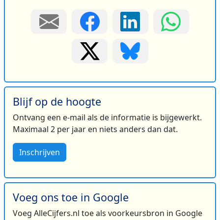
Blijf op de hoogte
Ontvang een e-mail als de informatie is bijgewerkt.
Maximaal 2 per jaar en niets anders dan dat.
Inschrijven
Voeg ons toe in Google
Voeg AlleCijfers.nl toe als voorkeursbron in Google