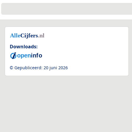
Downloads:
© Gepubliceerd:
20 juni 2026