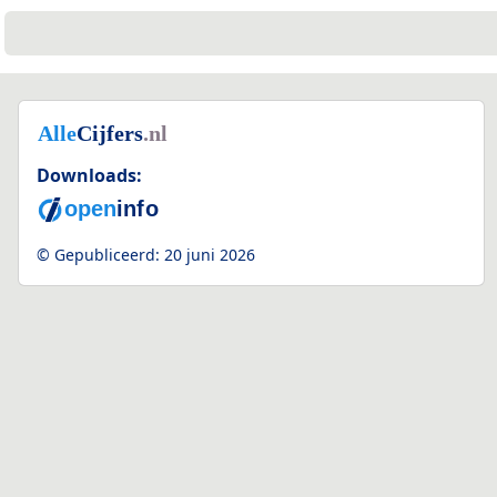
Downloads:
© Gepubliceerd:
20 juni 2026