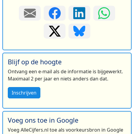
Blijf op de hoogte
Ontvang een e-mail als de informatie is bijgewerkt.
Maximaal 2 per jaar en niets anders dan dat.
Inschrijven
Voeg ons toe in Google
Voeg AlleCijfers.nl toe als voorkeursbron in Google