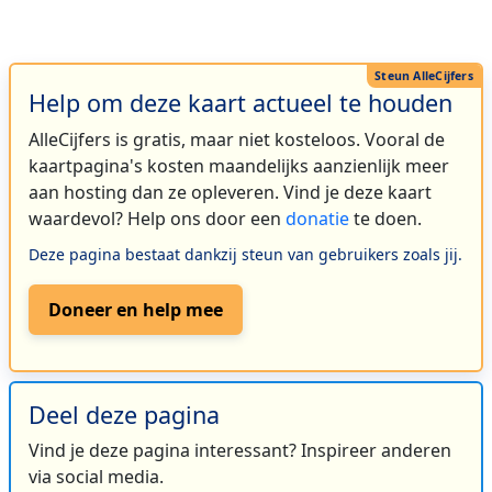
Help om deze kaart actueel te houden
AlleCijfers is gratis, maar niet kosteloos. Vooral de
kaartpagina's kosten maandelijks aanzienlijk meer
aan hosting dan ze opleveren. Vind je deze kaart
waardevol? Help ons door een
donatie
te doen.
Deze pagina bestaat dankzij steun van gebruikers zoals jij.
Doneer en help mee
Deel deze pagina
Vind je deze pagina interessant? Inspireer anderen
via social media.