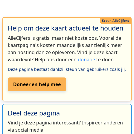
Help om deze kaart actueel te houden
AlleCijfers is gratis, maar niet kosteloos. Vooral de
kaartpagina's kosten maandelijks aanzienlijk meer
aan hosting dan ze opleveren. Vind je deze kaart
waardevol? Help ons door een
donatie
te doen.
Deze pagina bestaat dankzij steun van gebruikers zoals jij.
Doneer en help mee
Deel deze pagina
Vind je deze pagina interessant? Inspireer anderen
via social media.