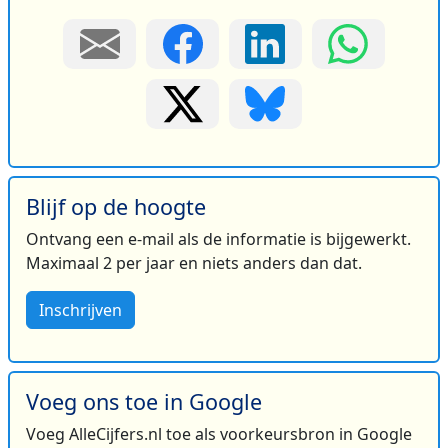
Blijf op de hoogte
Ontvang een e-mail als de informatie is bijgewerkt.
Maximaal 2 per jaar en niets anders dan dat.
Inschrijven
Voeg ons toe in Google
Voeg AlleCijfers.nl toe als voorkeursbron in Google