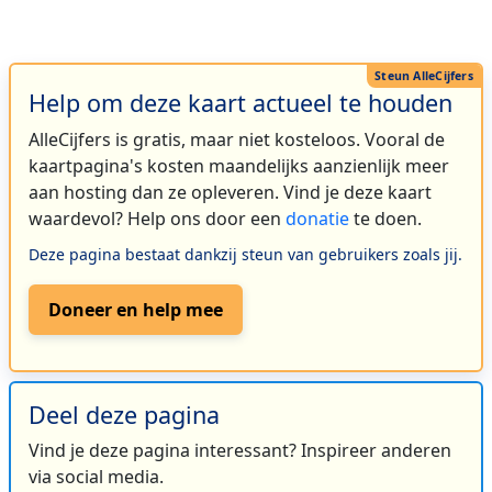
Help om deze kaart actueel te houden
AlleCijfers is gratis, maar niet kosteloos. Vooral de
kaartpagina's kosten maandelijks aanzienlijk meer
aan hosting dan ze opleveren. Vind je deze kaart
waardevol? Help ons door een
donatie
te doen.
Deze pagina bestaat dankzij steun van gebruikers zoals jij.
Doneer en help mee
Deel deze pagina
Vind je deze pagina interessant? Inspireer anderen
via social media.