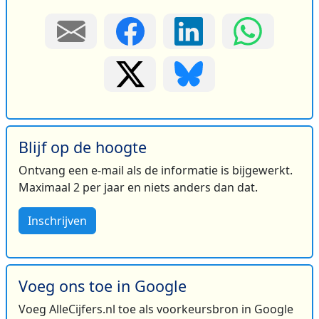
Blijf op de hoogte
Ontvang een e-mail als de informatie is bijgewerkt.
Maximaal 2 per jaar en niets anders dan dat.
Inschrijven
Voeg ons toe in Google
Voeg AlleCijfers.nl toe als voorkeursbron in Google