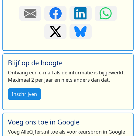
Blijf op de hoogte
Ontvang een e-mail als de informatie is bijgewerkt.
Maximaal 2 per jaar en niets anders dan dat.
Inschrijven
Voeg ons toe in Google
Voeg AlleCijfers.nl toe als voorkeursbron in Google