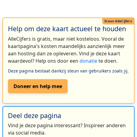
Help om deze kaart actueel te houden
AlleCijfers is gratis, maar niet kosteloos. Vooral de
kaartpagina's kosten maandelijks aanzienlijk meer
aan hosting dan ze opleveren. Vind je deze kaart
waardevol? Help ons door een
donatie
te doen.
Deze pagina bestaat dankzij steun van gebruikers zoals jij.
Doneer en help mee
Deel deze pagina
Vind je deze pagina interessant? Inspireer anderen
via social media.