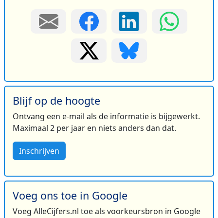
Blijf op de hoogte
Ontvang een e-mail als de informatie is bijgewerkt.
Maximaal 2 per jaar en niets anders dan dat.
Inschrijven
Voeg ons toe in Google
Voeg AlleCijfers.nl toe als voorkeursbron in Google