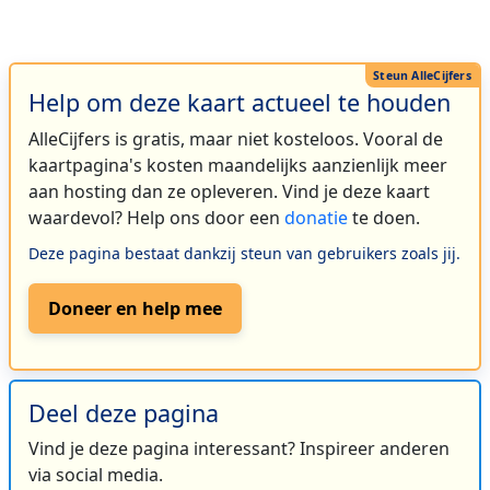
Help om deze kaart actueel te houden
AlleCijfers is gratis, maar niet kosteloos. Vooral de
kaartpagina's kosten maandelijks aanzienlijk meer
aan hosting dan ze opleveren. Vind je deze kaart
waardevol? Help ons door een
donatie
te doen.
Deze pagina bestaat dankzij steun van gebruikers zoals jij.
Doneer en help mee
Deel deze pagina
Vind je deze pagina interessant? Inspireer anderen
via social media.