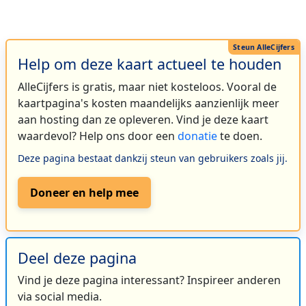
Help om deze kaart actueel te houden
AlleCijfers is gratis, maar niet kosteloos. Vooral de
kaartpagina's kosten maandelijks aanzienlijk meer
aan hosting dan ze opleveren. Vind je deze kaart
waardevol? Help ons door een
donatie
te doen.
Deze pagina bestaat dankzij steun van gebruikers zoals jij.
Doneer en help mee
Deel deze pagina
Vind je deze pagina interessant? Inspireer anderen
via social media.