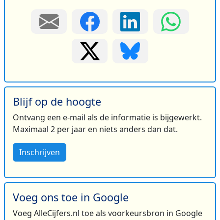
Blijf op de hoogte
Ontvang een e-mail als de informatie is bijgewerkt.
Maximaal 2 per jaar en niets anders dan dat.
Inschrijven
Voeg ons toe in Google
Voeg AlleCijfers.nl toe als voorkeursbron in Google