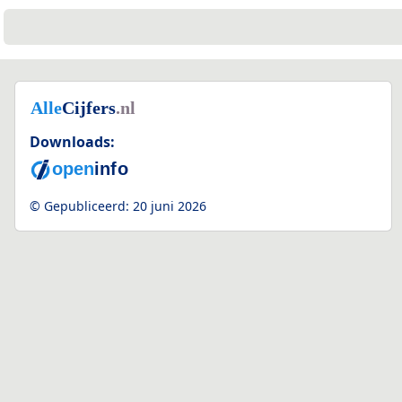
Downloads:
© Gepubliceerd:
20 juni 2026