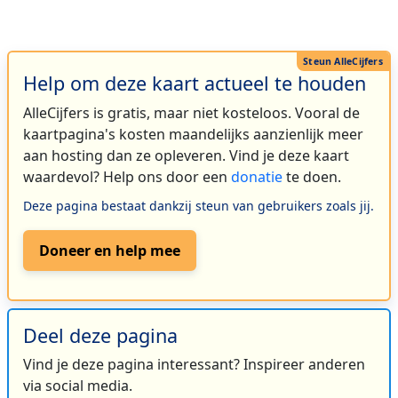
Help om deze kaart actueel te houden
AlleCijfers is gratis, maar niet kosteloos. Vooral de
kaartpagina's kosten maandelijks aanzienlijk meer
aan hosting dan ze opleveren. Vind je deze kaart
waardevol? Help ons door een
donatie
te doen.
Deze pagina bestaat dankzij steun van gebruikers zoals jij.
Doneer en help mee
Deel deze pagina
Vind je deze pagina interessant? Inspireer anderen
via social media.