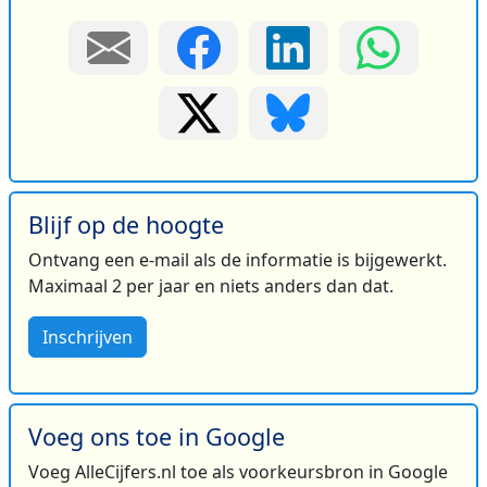
Blijf op de hoogte
Ontvang een e-mail als de informatie is bijgewerkt.
Maximaal 2 per jaar en niets anders dan dat.
Inschrijven
Voeg ons toe in Google
Voeg AlleCijfers.nl toe als voorkeursbron in Google