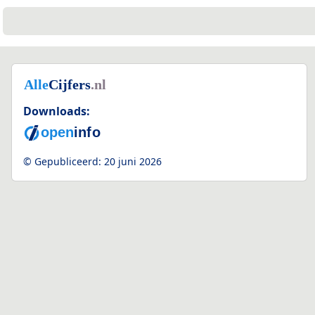
Downloads:
© Gepubliceerd:
20 juni 2026