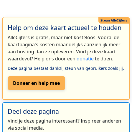
Help om deze kaart actueel te houden
AlleCijfers is gratis, maar niet kosteloos. Vooral de
kaartpagina's kosten maandelijks aanzienlijk meer
aan hosting dan ze opleveren. Vind je deze kaart
waardevol? Help ons door een
donatie
te doen.
Deze pagina bestaat dankzij steun van gebruikers zoals jij.
Doneer en help mee
Deel deze pagina
Vind je deze pagina interessant? Inspireer anderen
via social media.