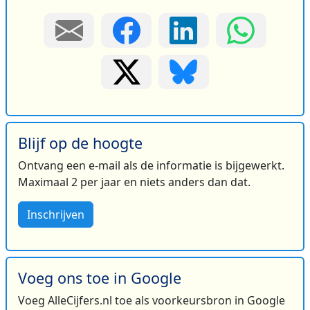
Blijf op de hoogte
Ontvang een e-mail als de informatie is bijgewerkt.
Maximaal 2 per jaar en niets anders dan dat.
Inschrijven
Voeg ons toe in Google
Voeg AlleCijfers.nl toe als voorkeursbron in Google