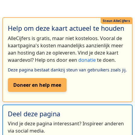
Help om deze kaart actueel te houden
AlleCijfers is gratis, maar niet kosteloos. Vooral de
kaartpagina's kosten maandelijks aanzienlijk meer
aan hosting dan ze opleveren. Vind je deze kaart
waardevol? Help ons door een
donatie
te doen.
Deze pagina bestaat dankzij steun van gebruikers zoals jij.
Doneer en help mee
Deel deze pagina
Vind je deze pagina interessant? Inspireer anderen
via social media.