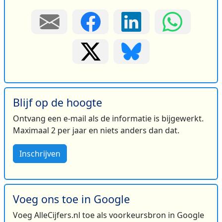
Blijf op de hoogte
Ontvang een e-mail als de informatie is bijgewerkt.
Maximaal 2 per jaar en niets anders dan dat.
Inschrijven
Voeg ons toe in Google
Voeg AlleCijfers.nl toe als voorkeursbron in Google