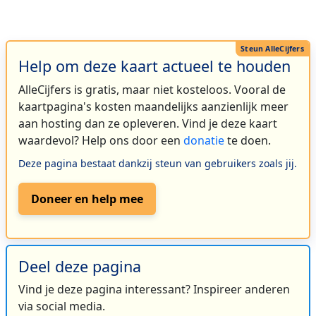
Help om deze kaart actueel te houden
AlleCijfers is gratis, maar niet kosteloos. Vooral de
kaartpagina's kosten maandelijks aanzienlijk meer
aan hosting dan ze opleveren. Vind je deze kaart
waardevol? Help ons door een
donatie
te doen.
Deze pagina bestaat dankzij steun van gebruikers zoals jij.
Doneer en help mee
Deel deze pagina
Vind je deze pagina interessant? Inspireer anderen
via social media.