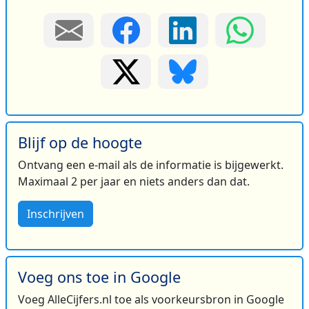
Blijf op de hoogte
Ontvang een e-mail als de informatie is bijgewerkt.
Maximaal 2 per jaar en niets anders dan dat.
Inschrijven
Voeg ons toe in Google
Voeg AlleCijfers.nl toe als voorkeursbron in Google