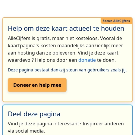
Help om deze kaart actueel te houden
AlleCijfers is gratis, maar niet kosteloos. Vooral de
kaartpagina's kosten maandelijks aanzienlijk meer
aan hosting dan ze opleveren. Vind je deze kaart
waardevol? Help ons door een
donatie
te doen.
Deze pagina bestaat dankzij steun van gebruikers zoals jij.
Doneer en help mee
Deel deze pagina
Vind je deze pagina interessant? Inspireer anderen
via social media.