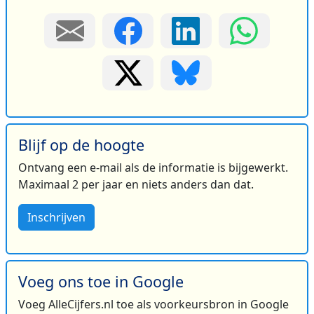
Blijf op de hoogte
Ontvang een e-mail als de informatie is bijgewerkt.
Maximaal 2 per jaar en niets anders dan dat.
Inschrijven
Voeg ons toe in Google
Voeg AlleCijfers.nl toe als voorkeursbron in Google