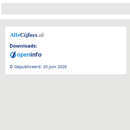
Downloads:
© Gepubliceerd:
20 juni 2026