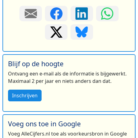
Blijf op de hoogte
Ontvang een e-mail als de informatie is bijgewerkt.
Maximaal 2 per jaar en niets anders dan dat.
Inschrijven
Voeg ons toe in Google
Voeg AlleCijfers.nl toe als voorkeursbron in Google