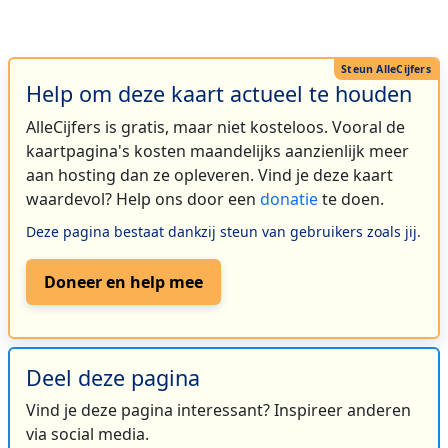
Help om deze kaart actueel te houden
AlleCijfers is gratis, maar niet kosteloos. Vooral de
kaartpagina's kosten maandelijks aanzienlijk meer
aan hosting dan ze opleveren. Vind je deze kaart
waardevol? Help ons door een
donatie
te doen.
Deze pagina bestaat dankzij steun van gebruikers zoals jij.
Doneer en help mee
Deel deze pagina
Vind je deze pagina interessant? Inspireer anderen
via social media.