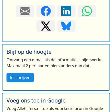
Blijf op de hoogte
Ontvang een e-mail als de informatie is bijgewerkt.
Maximaal 2 per jaar en niets anders dan dat.
Inschrijven
Voeg ons toe in Google
Voeg AlleCijfers.nl toe als voorkeursbron in Google