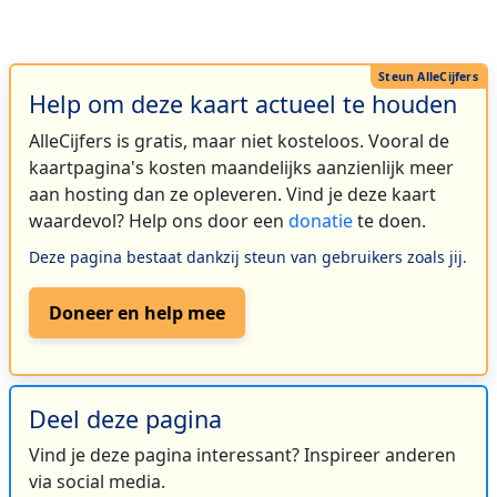
Help om deze kaart actueel te houden
AlleCijfers is gratis, maar niet kosteloos. Vooral de
kaartpagina's kosten maandelijks aanzienlijk meer
aan hosting dan ze opleveren. Vind je deze kaart
waardevol? Help ons door een
donatie
te doen.
Deze pagina bestaat dankzij steun van gebruikers zoals jij.
Doneer en help mee
Deel deze pagina
Vind je deze pagina interessant? Inspireer anderen
via social media.