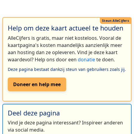
Help om deze kaart actueel te houden
AlleCijfers is gratis, maar niet kosteloos. Vooral de
kaartpagina's kosten maandelijks aanzienlijk meer
aan hosting dan ze opleveren. Vind je deze kaart
waardevol? Help ons door een
donatie
te doen.
Deze pagina bestaat dankzij steun van gebruikers zoals jij.
Doneer en help mee
Deel deze pagina
Vind je deze pagina interessant? Inspireer anderen
via social media.