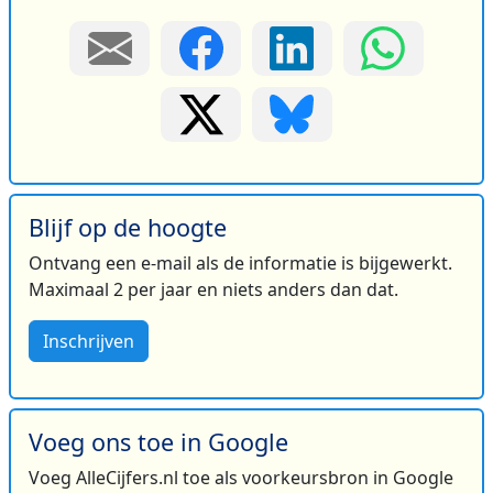
Blijf op de hoogte
Ontvang een e-mail als de informatie is bijgewerkt.
Maximaal 2 per jaar en niets anders dan dat.
Inschrijven
Voeg ons toe in Google
Voeg AlleCijfers.nl toe als voorkeursbron in Google