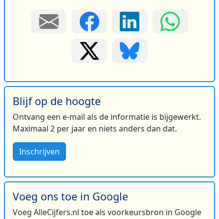
Blijf op de hoogte
Ontvang een e-mail als de informatie is bijgewerkt.
Maximaal 2 per jaar en niets anders dan dat.
Inschrijven
Voeg ons toe in Google
Voeg AlleCijfers.nl toe als voorkeursbron in Google