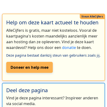
Help om deze kaart actueel te houden
AlleCijfers is gratis, maar niet kosteloos. Vooral de
kaartpagina's kosten maandelijks aanzienlijk meer
aan hosting dan ze opleveren. Vind je deze kaart
waardevol? Help ons door een
donatie
te doen.
Deze pagina bestaat dankzij steun van gebruikers zoals jij.
Doneer en help mee
Deel deze pagina
Vind je deze pagina interessant? Inspireer anderen
via social media.