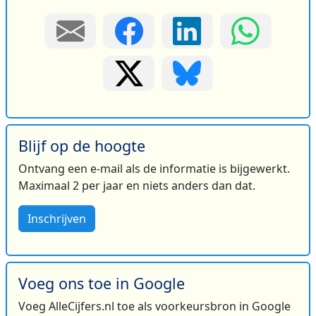
Blijf op de hoogte
Ontvang een e-mail als de informatie is bijgewerkt.
Maximaal 2 per jaar en niets anders dan dat.
Inschrijven
Voeg ons toe in Google
Voeg AlleCijfers.nl toe als voorkeursbron in Google