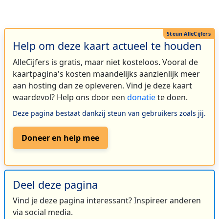
Help om deze kaart actueel te houden
AlleCijfers is gratis, maar niet kosteloos. Vooral de
kaartpagina's kosten maandelijks aanzienlijk meer
aan hosting dan ze opleveren. Vind je deze kaart
waardevol? Help ons door een
donatie
te doen.
Deze pagina bestaat dankzij steun van gebruikers zoals jij.
Doneer en help mee
Deel deze pagina
Vind je deze pagina interessant? Inspireer anderen
via social media.