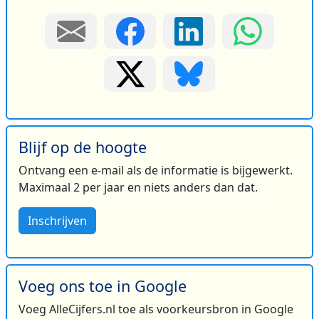
Blijf op de hoogte
Ontvang een e-mail als de informatie is bijgewerkt.
Maximaal 2 per jaar en niets anders dan dat.
Inschrijven
Voeg ons toe in Google
Voeg AlleCijfers.nl toe als voorkeursbron in Google