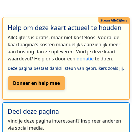
Help om deze kaart actueel te houden
AlleCijfers is gratis, maar niet kosteloos. Vooral de
kaartpagina's kosten maandelijks aanzienlijk meer
aan hosting dan ze opleveren. Vind je deze kaart
waardevol? Help ons door een
donatie
te doen.
Deze pagina bestaat dankzij steun van gebruikers zoals jij.
Doneer en help mee
Deel deze pagina
Vind je deze pagina interessant? Inspireer anderen
via social media.