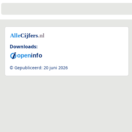
Downloads:
© Gepubliceerd:
20 juni 2026