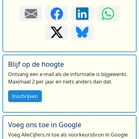
Blijf op de hoogte
Ontvang een e-mail als de informatie is bijgewerkt.
Maximaal 2 per jaar en niets anders dan dat.
Inschrijven
Voeg ons toe in Google
Voeg AlleCijfers.nl toe als voorkeursbron in Google