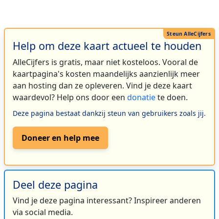
Help om deze kaart actueel te houden
AlleCijfers is gratis, maar niet kosteloos. Vooral de
kaartpagina's kosten maandelijks aanzienlijk meer
aan hosting dan ze opleveren. Vind je deze kaart
waardevol? Help ons door een
donatie
te doen.
Deze pagina bestaat dankzij steun van gebruikers zoals jij.
Doneer en help mee
Deel deze pagina
Vind je deze pagina interessant? Inspireer anderen
via social media.