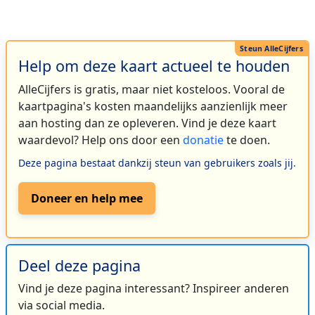
Help om deze kaart actueel te houden
AlleCijfers is gratis, maar niet kosteloos. Vooral de
kaartpagina's kosten maandelijks aanzienlijk meer
aan hosting dan ze opleveren. Vind je deze kaart
waardevol? Help ons door een
donatie
te doen.
Deze pagina bestaat dankzij steun van gebruikers zoals jij.
Doneer en help mee
Deel deze pagina
Vind je deze pagina interessant? Inspireer anderen
via social media.