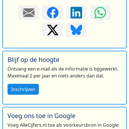
Blijf op de hoogte
Ontvang een e-mail als de informatie is bijgewerkt.
Maximaal 2 per jaar en niets anders dan dat.
Inschrijven
Voeg ons toe in Google
Voeg AlleCijfers.nl toe als voorkeursbron in Google