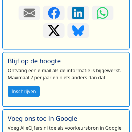
Blijf op de hoogte
Ontvang een e-mail als de informatie is bijgewerkt.
Maximaal 2 per jaar en niets anders dan dat.
Inschrijven
Voeg ons toe in Google
Voeg AlleCijfers.nl toe als voorkeursbron in Google