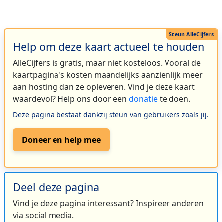
Help om deze kaart actueel te houden
AlleCijfers is gratis, maar niet kosteloos. Vooral de
kaartpagina's kosten maandelijks aanzienlijk meer
aan hosting dan ze opleveren. Vind je deze kaart
waardevol? Help ons door een
donatie
te doen.
Deze pagina bestaat dankzij steun van gebruikers zoals jij.
Doneer en help mee
Deel deze pagina
Vind je deze pagina interessant? Inspireer anderen
via social media.