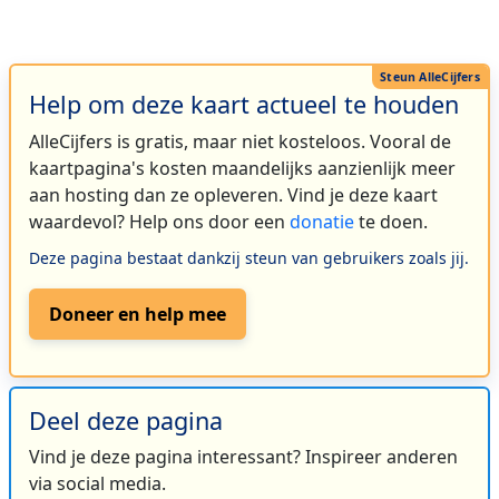
Help om deze kaart actueel te houden
AlleCijfers is gratis, maar niet kosteloos. Vooral de
kaartpagina's kosten maandelijks aanzienlijk meer
aan hosting dan ze opleveren. Vind je deze kaart
waardevol? Help ons door een
donatie
te doen.
Deze pagina bestaat dankzij steun van gebruikers zoals jij.
Doneer en help mee
Deel deze pagina
Vind je deze pagina interessant? Inspireer anderen
via social media.