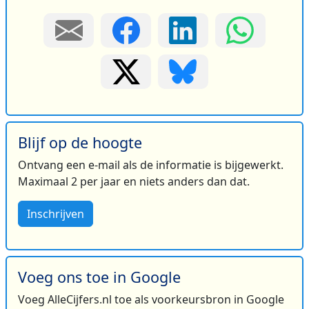
Blijf op de hoogte
Ontvang een e-mail als de informatie is bijgewerkt.
Maximaal 2 per jaar en niets anders dan dat.
Inschrijven
Voeg ons toe in Google
Voeg AlleCijfers.nl toe als voorkeursbron in Google