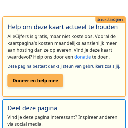
Help om deze kaart actueel te houden
AlleCijfers is gratis, maar niet kosteloos. Vooral de
kaartpagina's kosten maandelijks aanzienlijk meer
aan hosting dan ze opleveren. Vind je deze kaart
waardevol? Help ons door een
donatie
te doen.
Deze pagina bestaat dankzij steun van gebruikers zoals jij.
Doneer en help mee
Deel deze pagina
Vind je deze pagina interessant? Inspireer anderen
via social media.