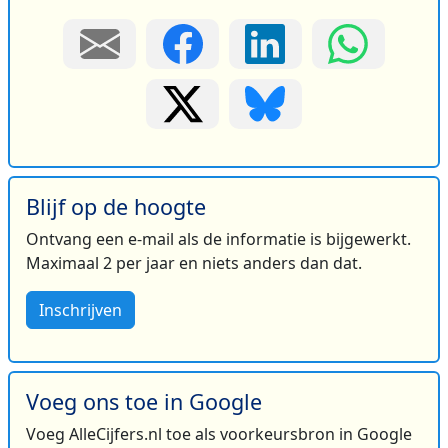
Blijf op de hoogte
Ontvang een e-mail als de informatie is bijgewerkt.
Maximaal 2 per jaar en niets anders dan dat.
Inschrijven
Voeg ons toe in Google
Voeg AlleCijfers.nl toe als voorkeursbron in Google