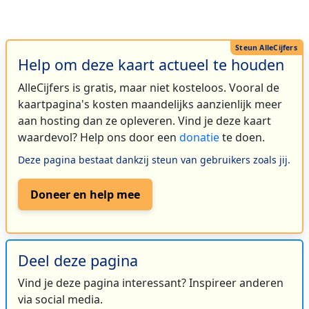
Help om deze kaart actueel te houden
AlleCijfers is gratis, maar niet kosteloos. Vooral de
kaartpagina's kosten maandelijks aanzienlijk meer
aan hosting dan ze opleveren. Vind je deze kaart
waardevol? Help ons door een
donatie
te doen.
Deze pagina bestaat dankzij steun van gebruikers zoals jij.
Doneer en help mee
Deel deze pagina
Vind je deze pagina interessant? Inspireer anderen
via social media.