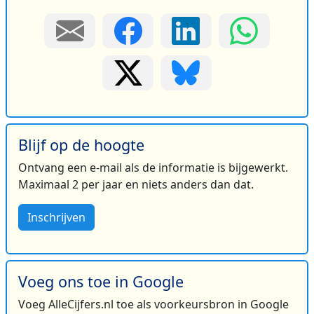
Blijf op de hoogte
Ontvang een e-mail als de informatie is bijgewerkt.
Maximaal 2 per jaar en niets anders dan dat.
Inschrijven
Voeg ons toe in Google
Voeg AlleCijfers.nl toe als voorkeursbron in Google