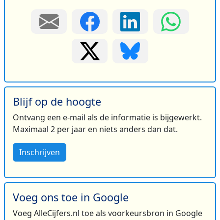
Blijf op de hoogte
Ontvang een e-mail als de informatie is bijgewerkt.
Maximaal 2 per jaar en niets anders dan dat.
Inschrijven
Voeg ons toe in Google
Voeg AlleCijfers.nl toe als voorkeursbron in Google