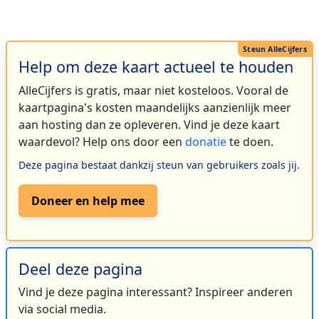
Help om deze kaart actueel te houden
AlleCijfers is gratis, maar niet kosteloos. Vooral de
kaartpagina's kosten maandelijks aanzienlijk meer
aan hosting dan ze opleveren. Vind je deze kaart
waardevol? Help ons door een
donatie
te doen.
Deze pagina bestaat dankzij steun van gebruikers zoals jij.
Doneer en help mee
Deel deze pagina
Vind je deze pagina interessant? Inspireer anderen
via social media.