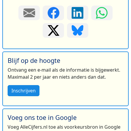
Blijf op de hoogte
Ontvang een e-mail als de informatie is bijgewerkt.
Maximaal 2 per jaar en niets anders dan dat.
Inschrijven
Voeg ons toe in Google
Voeg AlleCijfers.nl toe als voorkeursbron in Google