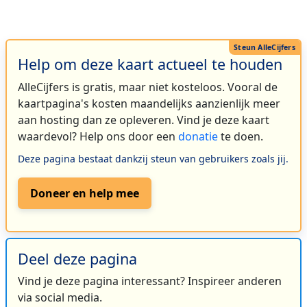
Help om deze kaart actueel te houden
AlleCijfers is gratis, maar niet kosteloos. Vooral de
kaartpagina's kosten maandelijks aanzienlijk meer
aan hosting dan ze opleveren. Vind je deze kaart
waardevol? Help ons door een
donatie
te doen.
Deze pagina bestaat dankzij steun van gebruikers zoals jij.
Doneer en help mee
Deel deze pagina
Vind je deze pagina interessant? Inspireer anderen
via social media.