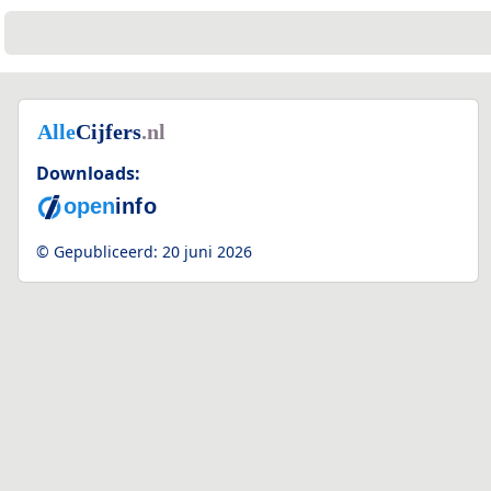
Downloads:
© Gepubliceerd:
20 juni 2026