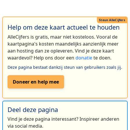
Help om deze kaart actueel te houden
AlleCijfers is gratis, maar niet kosteloos. Vooral de
kaartpagina's kosten maandelijks aanzienlijk meer
aan hosting dan ze opleveren. Vind je deze kaart
waardevol? Help ons door een
donatie
te doen.
Deze pagina bestaat dankzij steun van gebruikers zoals jij.
Doneer en help mee
Deel deze pagina
Vind je deze pagina interessant? Inspireer anderen
via social media.