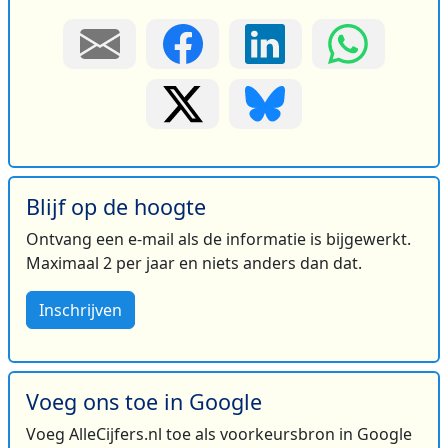
Blijf op de hoogte
Ontvang een e-mail als de informatie is bijgewerkt.
Maximaal 2 per jaar en niets anders dan dat.
Inschrijven
Voeg ons toe in Google
Voeg AlleCijfers.nl toe als voorkeursbron in Google