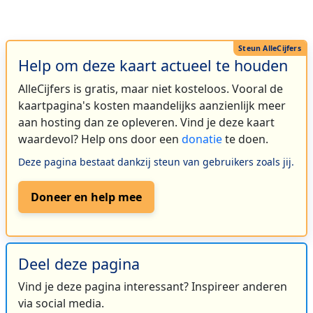
Help om deze kaart actueel te houden
AlleCijfers is gratis, maar niet kosteloos. Vooral de
kaartpagina's kosten maandelijks aanzienlijk meer
aan hosting dan ze opleveren. Vind je deze kaart
waardevol? Help ons door een
donatie
te doen.
Deze pagina bestaat dankzij steun van gebruikers zoals jij.
Doneer en help mee
Deel deze pagina
Vind je deze pagina interessant? Inspireer anderen
via social media.