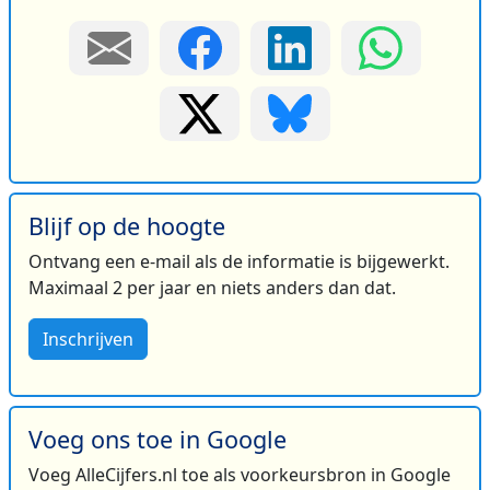
Blijf op de hoogte
Ontvang een e-mail als de informatie is bijgewerkt.
Maximaal 2 per jaar en niets anders dan dat.
Inschrijven
Voeg ons toe in Google
Voeg AlleCijfers.nl toe als voorkeursbron in Google