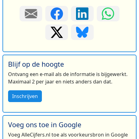
Blijf op de hoogte
Ontvang een e-mail als de informatie is bijgewerkt.
Maximaal 2 per jaar en niets anders dan dat.
Inschrijven
Voeg ons toe in Google
Voeg AlleCijfers.nl toe als voorkeursbron in Google