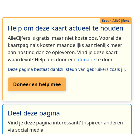
Help om deze kaart actueel te houden
AlleCijfers is gratis, maar niet kosteloos. Vooral de
kaartpagina's kosten maandelijks aanzienlijk meer
aan hosting dan ze opleveren. Vind je deze kaart
waardevol? Help ons door een
donatie
te doen.
Deze pagina bestaat dankzij steun van gebruikers zoals jij.
Doneer en help mee
Deel deze pagina
Vind je deze pagina interessant? Inspireer anderen
via social media.